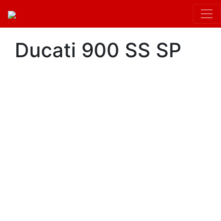
Ducati 900 SS SP