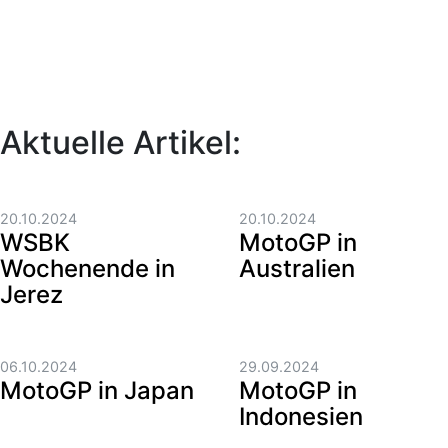
Aktuelle Artikel:
20.10.2024
20.10.2024
WSBK
MotoGP in
Wochenende in
Australien
Jerez
06.10.2024
29.09.2024
MotoGP in Japan
MotoGP in
Indonesien