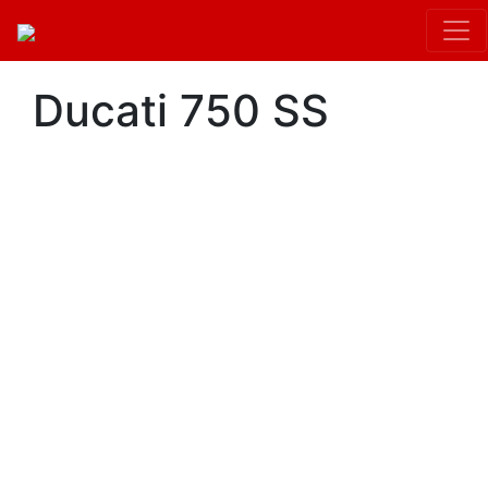
Ducati 750 SS