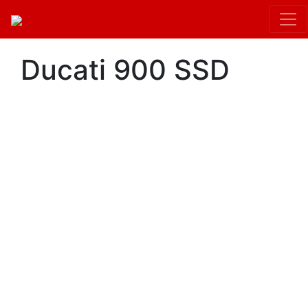
Ducati 900 SSD