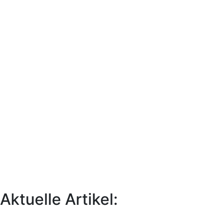
Aktuelle Artikel: