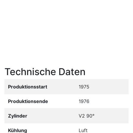
Technische Daten
Produktionsstart
1975
Produktionsende
1976
Zylinder
V2 90°
Kühlung
Luft