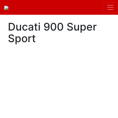
Ducati 900 Super
Sport