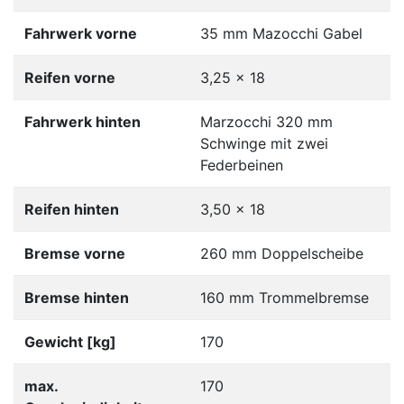
Fahrwerk vorne
35 mm Mazocchi Gabel
Reifen vorne
3,25 x 18
Fahrwerk hinten
Marzocchi 320 mm
Schwinge mit zwei
Federbeinen
Reifen hinten
3,50 x 18
Bremse vorne
260 mm Doppelscheibe
Bremse hinten
160 mm Trommelbremse
Gewicht [kg]
170
max.
170