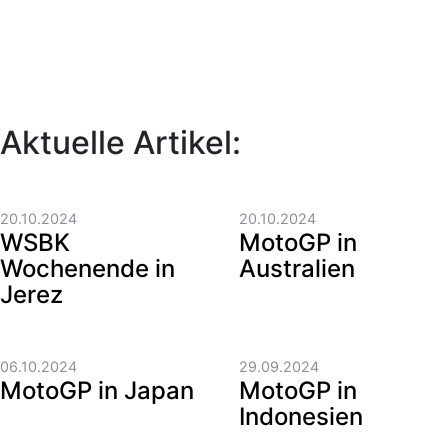
Aktuelle Artikel:
20.10.2024
20.10.2024
WSBK
MotoGP in
Wochenende in
Australien
Jerez
06.10.2024
29.09.2024
MotoGP in Japan
MotoGP in
Indonesien