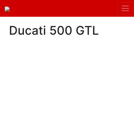
Ducati 500 GTL