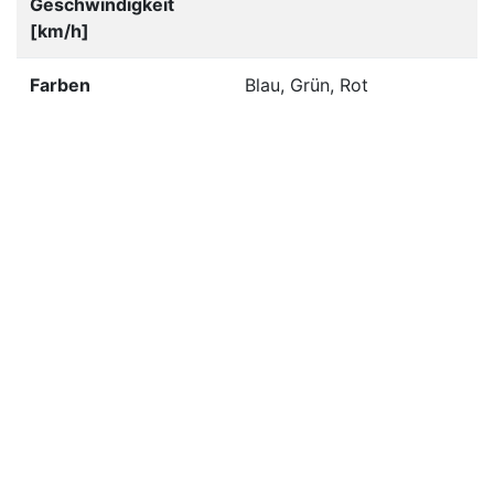
Geschwindigkeit
[km/h]
Farben
Blau, Grün, Rot