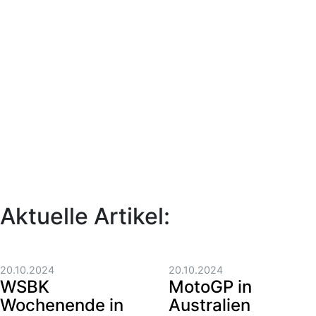
Aktuelle Artikel:
20.10.2024
20.10.2024
WSBK
MotoGP in
Wochenende in
Australien