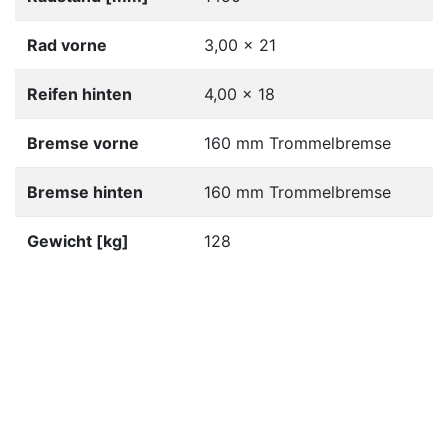
Rad vorne
3,00 x 21
Reifen hinten
4,00 x 18
Bremse vorne
160 mm Trommelbremse
Bremse hinten
160 mm Trommelbremse
Gewicht [kg]
128