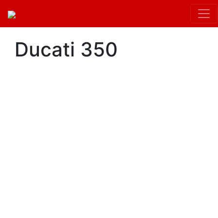
Ducati 350