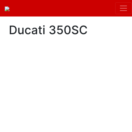
Ducati 350SC