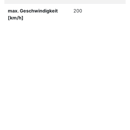
max. Geschwindigkeit
200
[km/h]