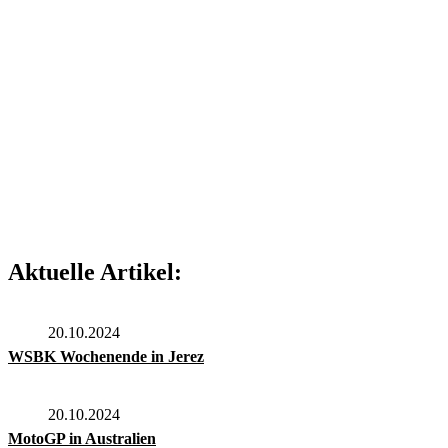
Aktuelle Artikel:
20.10.2024
WSBK Wochenende in Jerez
20.10.2024
MotoGP in Australien