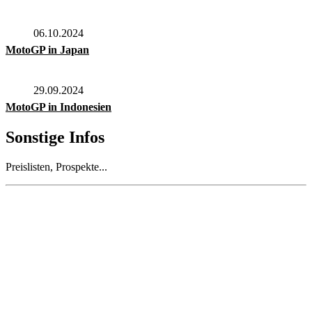
06.10.2024
MotoGP in Japan
29.09.2024
MotoGP in Indonesien
Sonstige Infos
Preislisten, Prospekte...