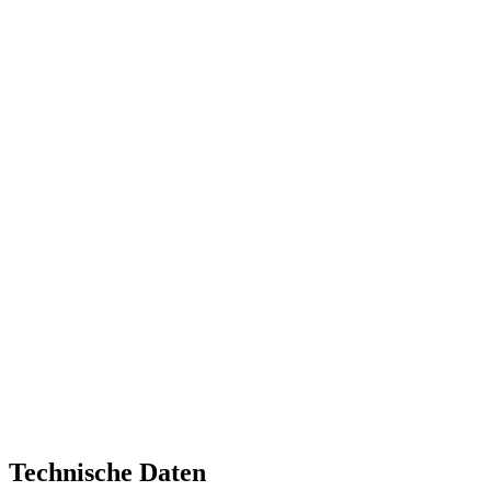
Technische Daten