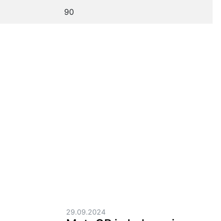
90
29.09.2024