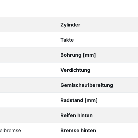
Zylinder
Takte
Bohrung [mm]
Verdichtung
Gemischaufbereitung
Radstand [mm]
Reifen hinten
elbremse
Bremse hinten