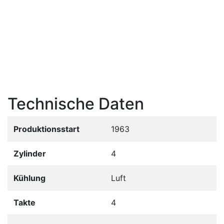
Technische Daten
Produktionsstart
1963
Zylinder
4
Kühlung
Luft
Takte
4