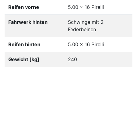
Reifen vorne
5.00 x 16 Pirelli
Fahrwerk hinten
Schwinge mit 2
Federbeinen
Reifen hinten
5.00 x 16 Pirelli
Gewicht [kg]
240