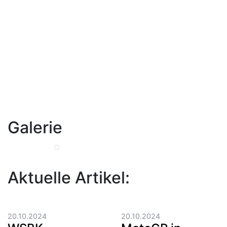
Galerie
Aktuelle Artikel:
20.10.2024
20.10.2024