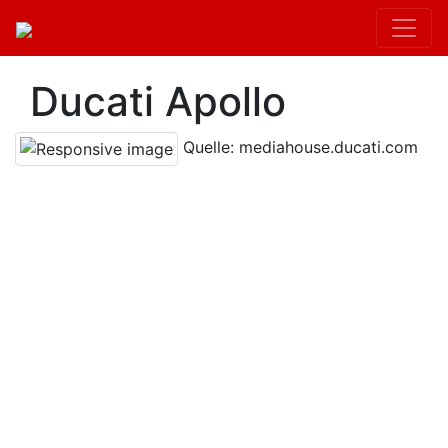
Ducati Apollo
Quelle: mediahouse.ducati.com