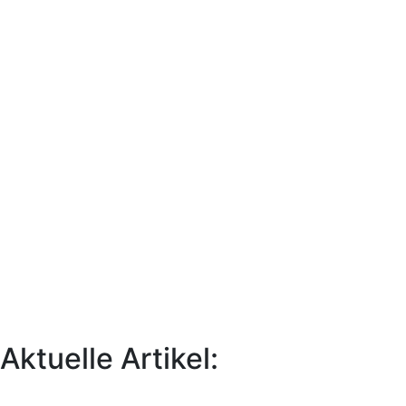
Aktuelle Artikel: