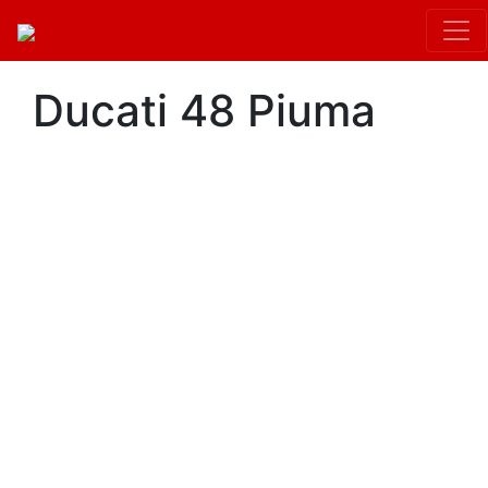
Ducati 48 Piuma