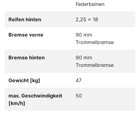
Federbeinen
Reifen hinten
2,25 x 18
Bremse vorne
90 mm
Trommelbremse
Bremse hinten
90 mm
Trommelbremse
Gewicht [kg]
47
max. Geschwindigkeit
50
[km/h]