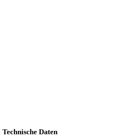
Technische Daten