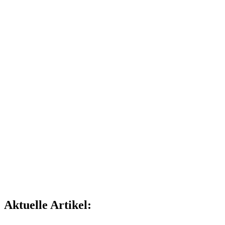
Aktuelle Artikel: