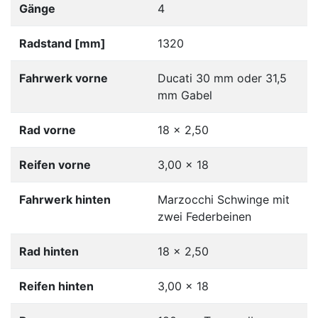
Gänge
4
Radstand [mm]
1320
Fahrwerk vorne
Ducati 30 mm oder 31,5
mm Gabel
Rad vorne
18 x 2,50
Reifen vorne
3,00 x 18
Fahrwerk hinten
Marzocchi Schwinge mit
zwei Federbeinen
Rad hinten
18 x 2,50
Reifen hinten
3,00 x 18