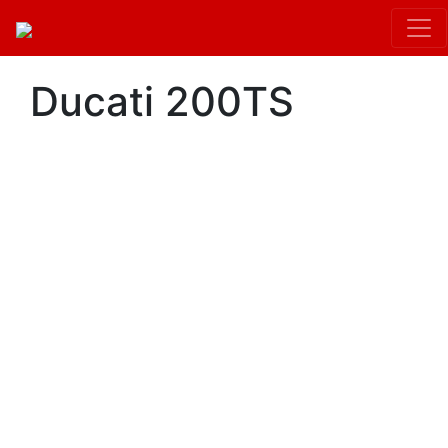
Ducati 200TS