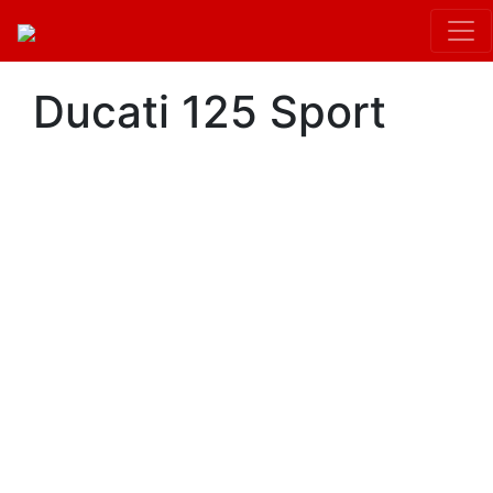
Ducati 125 Sport