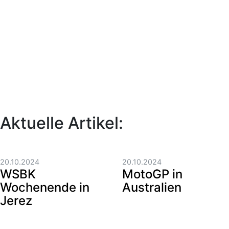
Aktuelle Artikel:
20.10.2024
20.10.2024
WSBK
MotoGP in
Wochenende in
Australien
Jerez