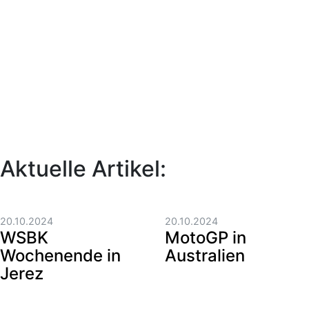
Aktuelle Artikel:
20.10.2024
20.10.2024
WSBK
MotoGP in
Wochenende in
Australien
Jerez