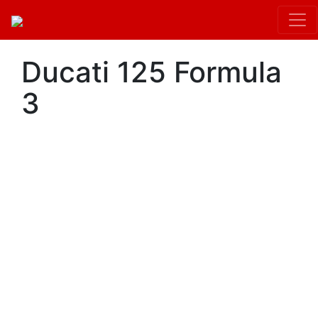
Ducati 125 Formula
3