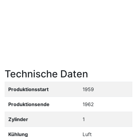
Technische Daten
Produktionsstart
1959
Produktionsende
1962
Zylinder
1
Kühlung
Luft