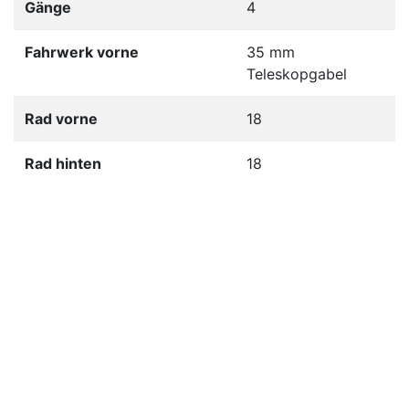
Gänge
4
Fahrwerk vorne
35 mm
Teleskopgabel
Rad vorne
18
Rad hinten
18