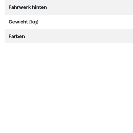
Fahrwerk hinten
Gewicht [kg]
Farben