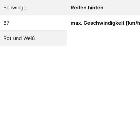
Schwinge
Reifen hinten
87
max. Geschwindigkeit [km/h
Rot und Weiß