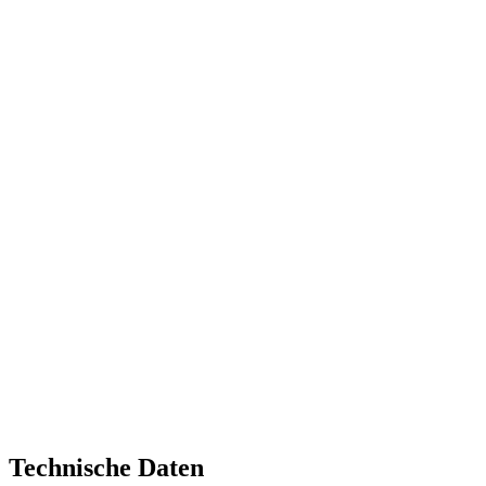
Technische Daten