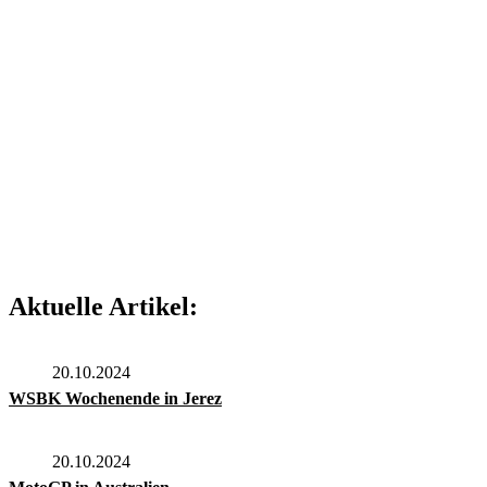
Aktuelle Artikel:
20.10.2024
WSBK Wochenende in Jerez
20.10.2024