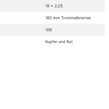
19 x 2,25
180 mm Trommelbremse
106
Kupfer und Rot