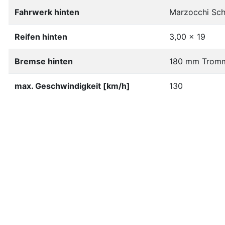
Fahrwerk hinten
Marzocchi Sch
Reifen hinten
3,00 x 19
Bremse hinten
180 mm Trom
max. Geschwindigkeit [km/h]
130