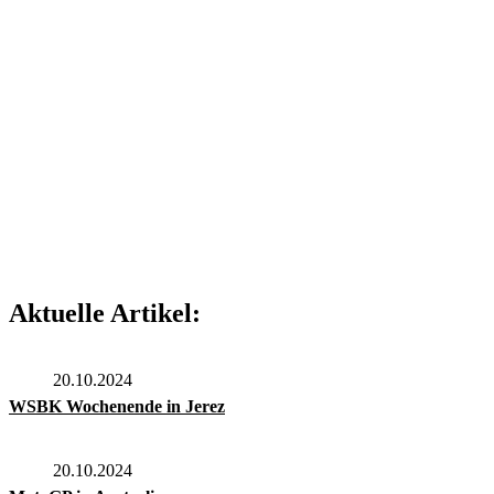
Aktuelle Artikel:
20.10.2024
WSBK Wochenende in Jerez
20.10.2024