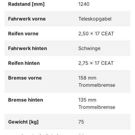
Radstand [mm]
1240
Fahrwerk vorne
Teleskopgabel
Reifen vorne
2,50 x 17 CEAT
Fahrwerk hinten
Schwinge
Reifen hinten
2,75 x 17 CEAT
Bremse vorne
158 mm
Trommelbremse
Bremse hinten
135 mm
Trommelbremse
Gewicht [kg]
75