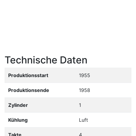
Technische Daten
Produktionsstart
1955
Produktionsende
1958
Zylinder
1
Kühlung
Luft
Takte
4