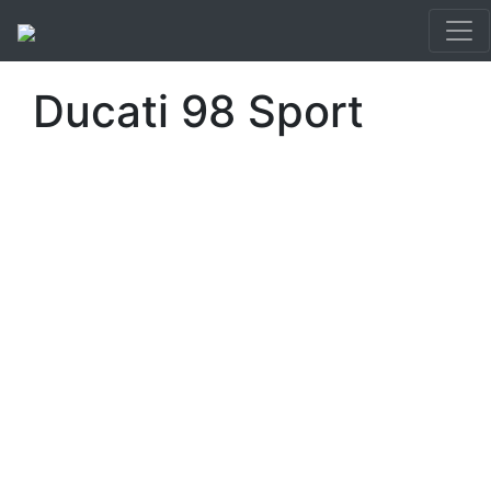
Ducati 98 Sport