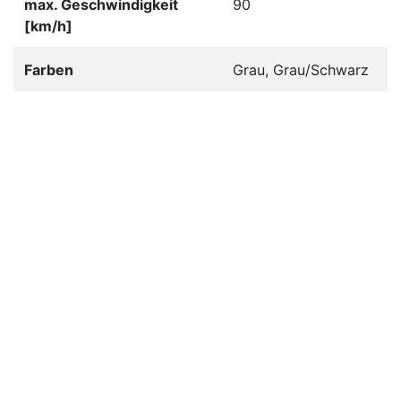
max. Geschwindigkeit
90
[km/h]
Farben
Grau, Grau/Schwarz