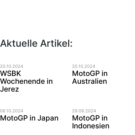
Aktuelle Artikel:
20.10.2024
20.10.2024
WSBK
MotoGP in
Wochenende in
Australien
Jerez
06.10.2024
29.09.2024
MotoGP in Japan
MotoGP in
Indonesien