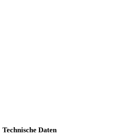
Technische Daten