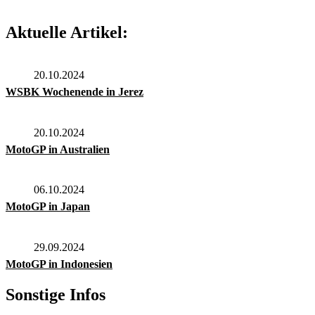
Aktuelle Artikel:
20.10.2024
WSBK Wochenende in Jerez
20.10.2024
MotoGP in Australien
06.10.2024
MotoGP in Japan
29.09.2024
MotoGP in Indonesien
Sonstige Infos