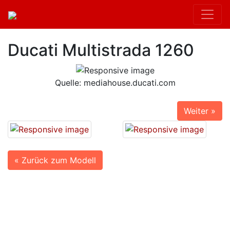
Ducati Multistrada 1260
Quelle: mediahouse.ducati.com
Weiter »
« Zurück zum Modell