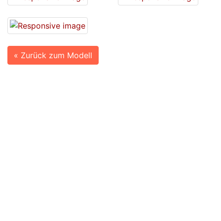
« Zurück zum Modell