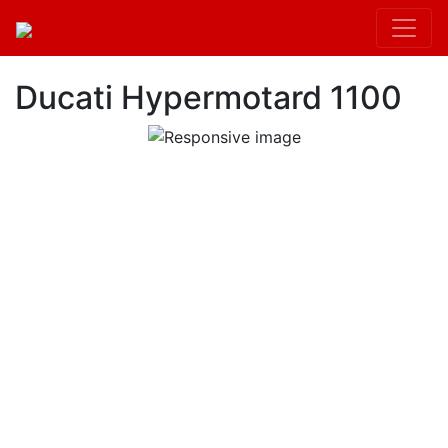
Ducati Hypermotard 1100