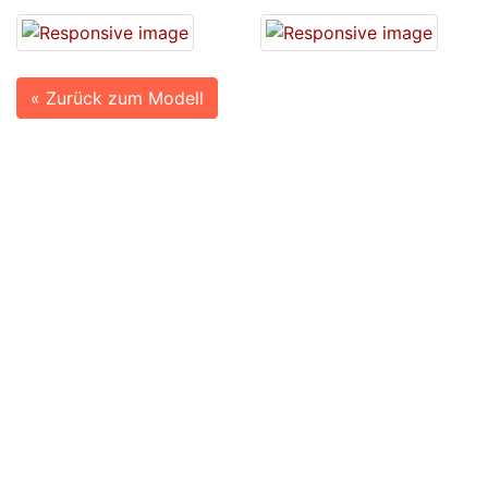
« Zurück zum Modell