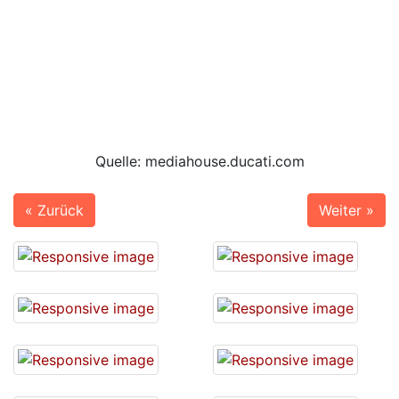
Quelle: mediahouse.ducati.com
« Zurück
Weiter »