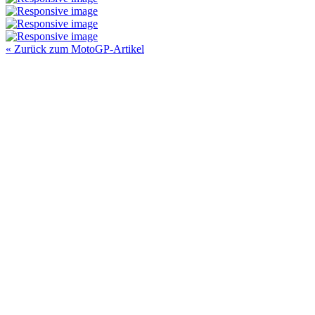
« Zurück zum MotoGP-Artikel