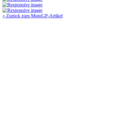
« Zurück zum MotoGP-Artikel