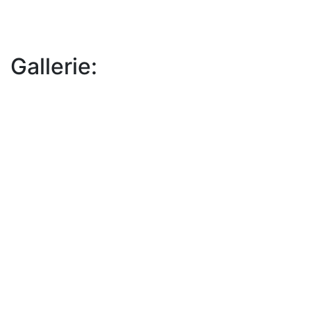
Gallerie: