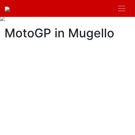
MotoGP in Mugello