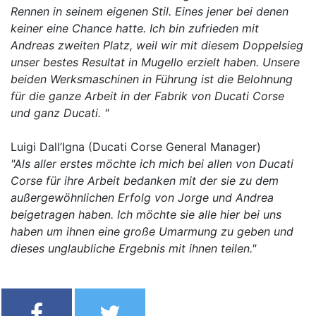
Rennen in seinem eigenen Stil. Eines jener bei denen
keiner eine Chance hatte. Ich bin zufrieden mit
Andreas zweiten Platz, weil wir mit diesem Doppelsieg
unser bestes Resultat in Mugello erzielt haben. Unsere
beiden Werksmaschinen in Führung ist die Belohnung
für die ganze Arbeit in der Fabrik von Ducati Corse
und ganz Ducati. "
Luigi Dall’Igna (Ducati Corse General Manager)
"Als aller erstes möchte ich mich bei allen von Ducati
Corse für ihre Arbeit bedanken mit der sie zu dem
außergewöhnlichen Erfolg von Jorge und Andrea
beigetragen haben. Ich möchte sie alle hier bei uns
haben um ihnen eine große Umarmung zu geben und
dieses unglaubliche Ergebnis mit ihnen teilen."