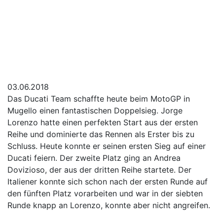
03.06.2018
Das Ducati Team schaffte heute beim MotoGP in
Mugello einen fantastischen Doppelsieg. Jorge
Lorenzo hatte einen perfekten Start aus der ersten
Reihe und dominierte das Rennen als Erster bis zu
Schluss. Heute konnte er seinen ersten Sieg auf einer
Ducati feiern. Der zweite Platz ging an Andrea
Dovizioso, der aus der dritten Reihe startete. Der
Italiener konnte sich schon nach der ersten Runde auf
den fünften Platz vorarbeiten und war in der siebten
Runde knapp an Lorenzo, konnte aber nicht angreifen.