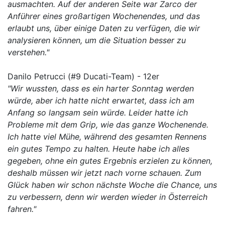
ausmachten. Auf der anderen Seite war Zarco der
Anführer eines großartigen Wochenendes, und das
erlaubt uns, über einige Daten zu verfügen, die wir
analysieren können, um die Situation besser zu
verstehen."
Danilo Petrucci (#9 Ducati-Team) - 12er
"Wir wussten, dass es ein harter Sonntag werden
würde, aber ich hatte nicht erwartet, dass ich am
Anfang so langsam sein würde. Leider hatte ich
Probleme mit dem Grip, wie das ganze Wochenende.
Ich hatte viel Mühe, während des gesamten Rennens
ein gutes Tempo zu halten. Heute habe ich alles
gegeben, ohne ein gutes Ergebnis erzielen zu können,
deshalb müssen wir jetzt nach vorne schauen. Zum
Glück haben wir schon nächste Woche die Chance, uns
zu verbessern, denn wir werden wieder in Österreich
fahren."