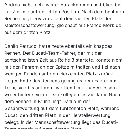
Andrea nicht mehr weiter vorankommen und blieb bis
zur Ziellinie auf der elften Position. Nach dem heutigen
Rennen liegt Dovizioso auf dem vierten Platz der
Meisterschaftswertung, gleichauf mit Franco Morbidelli
auf dem dritten Platz.
Danilo Petrucci hatte heute ebenfalls ein knappes
Rennen. Der Ducati-Team-Fahrer, der mit der
achtschnellsten Zeit aus Reihe 3 startete, konnte nicht
mit den Fahrern an der Spitze mithalten und fiel nach
wenigen Runden auf den vierzehnten Platz zurück.
Gegen Ende des Rennens gelang es dem Fahrer aus
Terni, sich bis auf den zwölften Platz zu verbessern,
wo er hinter seinem Teamkollegen ins Ziel kam. Nach
dem Rennen in Brünn liegt Danilo in der
Gesamtwertung auf dem fünfzehnten Platz, während
Ducati den dritten Platz in der Herstellerwertung
belegt. In der Mannschaftswertung liegt das Ducati-