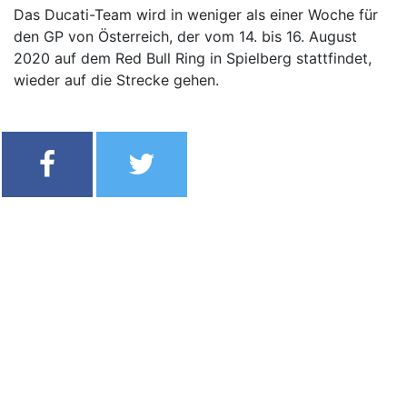
Das Ducati-Team wird in weniger als einer Woche für
den GP von Österreich, der vom 14. bis 16. August
2020 auf dem Red Bull Ring in Spielberg stattfindet,
wieder auf die Strecke gehen.