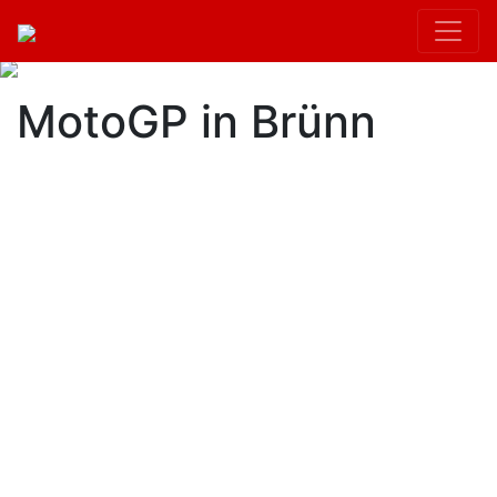
MotoGP in Brünn