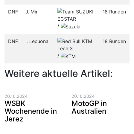
DNF
J. Mir
18 Runden
/­
DNF
I. Lecuona
18 Runden
/­
Weitere aktuelle Artikel:
20.10.2024
20.10.2024
WSBK
MotoGP in
Wochenende in
Australien
Jerez