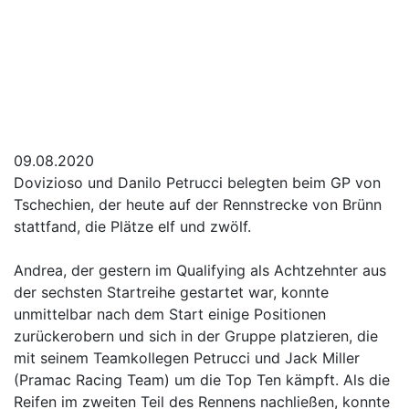
09.08.2020
Dovizioso und Danilo Petrucci belegten beim GP von
Tschechien, der heute auf der Rennstrecke von Brünn
stattfand, die Plätze elf und zwölf.
Andrea, der gestern im Qualifying als Achtzehnter aus
der sechsten Startreihe gestartet war, konnte
unmittelbar nach dem Start einige Positionen
zurückerobern und sich in der Gruppe platzieren, die
mit seinem Teamkollegen Petrucci und Jack Miller
(Pramac Racing Team) um die Top Ten kämpft. Als die
Reifen im zweiten Teil des Rennens nachließen, konnte