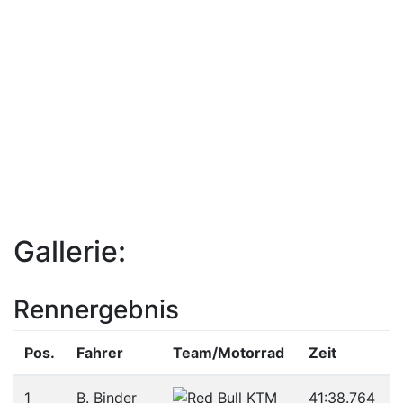
Gallerie:
Rennergebnis
Pos.
Fahrer
Team/­Motorrad
Zeit
1
B. Binder
41:38.764