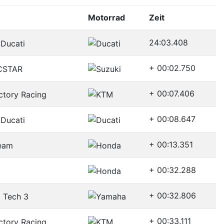
Motorrad
Zeit
24:03.408
+ 00:02.750
+ 00:07.406
+ 00:08.647
+ 00:13.351
+ 00:32.288
+ 00:32.806
+ 00:33.111