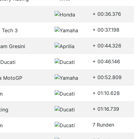
+ 00:36.376
+ 00:37.198
+ 00:44.326
+ 00:46.146
+ 00:52.809
+ 01:10.628
+ 01:16.739
7 Runden