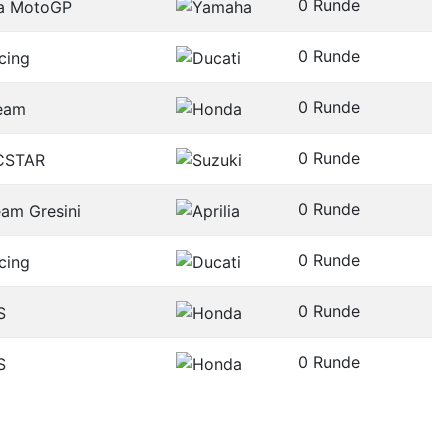
0 Runde
0 Runde
0 Runde
0 Runde
0 Runde
0 Runde
0 Runde
0 Runde