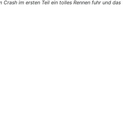
m Crash im ersten Teil ein tolles Rennen fuhr und das