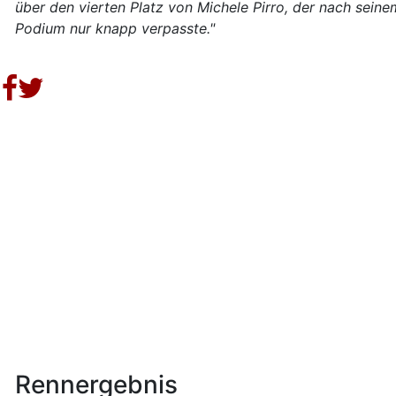
über den vierten Platz von Michele Pirro, der nach seine
Podium nur knapp verpasste."
Rennergebnis