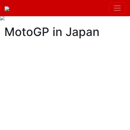
MotoGP in Japan