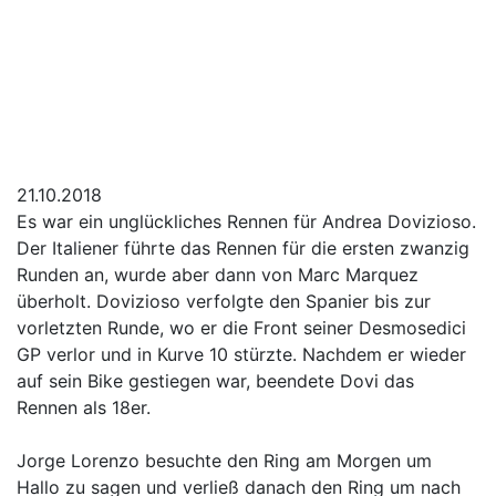
21.10.2018
Es war ein unglückliches Rennen für Andrea Dovizioso.
Der Italiener führte das Rennen für die ersten zwanzig
Runden an, wurde aber dann von Marc Marquez
überholt. Dovizioso verfolgte den Spanier bis zur
vorletzten Runde, wo er die Front seiner Desmosedici
GP verlor und in Kurve 10 stürzte. Nachdem er wieder
auf sein Bike gestiegen war, beendete Dovi das
Rennen als 18er.
Jorge Lorenzo besuchte den Ring am Morgen um
Hallo zu sagen und verließ danach den Ring um nach