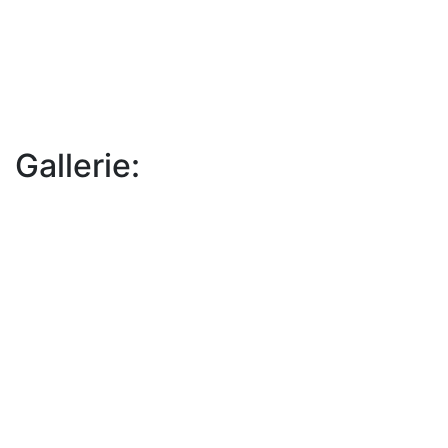
Gallerie: