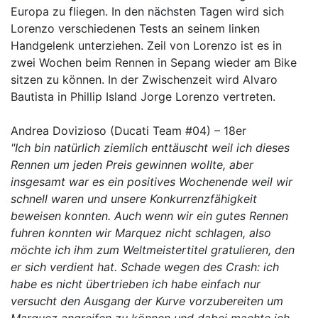
Europa zu fliegen. In den nächsten Tagen wird sich
Lorenzo verschiedenen Tests an seinem linken
Handgelenk unterziehen. Zeil von Lorenzo ist es in
zwei Wochen beim Rennen in Sepang wieder am Bike
sitzen zu können. In der Zwischenzeit wird Alvaro
Bautista in Phillip Island Jorge Lorenzo vertreten.
Andrea Dovizioso (Ducati Team #04) – 18er
"Ich bin natürlich ziemlich enttäuscht weil ich dieses
Rennen um jeden Preis gewinnen wollte, aber
insgesamt war es ein positives Wochenende weil wir
schnell waren und unsere Konkurrenzfähigkeit
beweisen konnten. Auch wenn wir ein gutes Rennen
fuhren konnten wir Marquez nicht schlagen, also
möchte ich ihm zum Weltmeistertitel gratulieren, den
er sich verdient hat. Schade wegen des Crash: ich
habe es nicht übertrieben ich habe einfach nur
versucht den Ausgang der Kurve vorzubereiten um