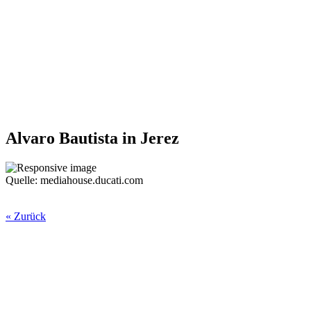
Alvaro Bautista in Jerez
Quelle: mediahouse.ducati.com
« Zurück