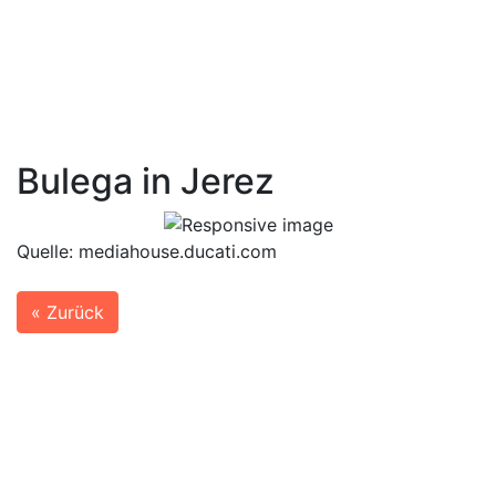
Bulega in Jerez
Quelle: mediahouse.ducati.com
« Zurück