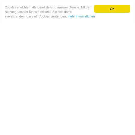
Cookies erleichtern die Bereitstellung unserer Dienste. Mit der
OK
Nutzung unserer Dienste erklären Sie sich damit
einverstanden, dass wir Cookies verwenden.
mehr Informationen